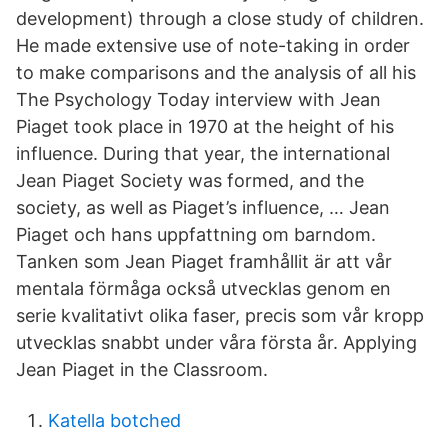
development) through a close study of children.
He made extensive use of note-taking in order
to make comparisons and the analysis of all his
The Psychology Today interview with Jean
Piaget took place in 1970 at the height of his
influence. During that year, the international
Jean Piaget Society was formed, and the
society, as well as Piaget’s influence, … Jean
Piaget och hans uppfattning om barndom.
Tanken som Jean Piaget framhållit är att vår
mentala förmåga också utvecklas genom en
serie kvalitativt olika faser, precis som vår kropp
utvecklas snabbt under våra första år. Applying
Jean Piaget in the Classroom.
Katella botched