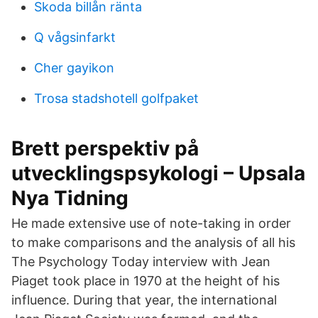
Skoda billån ränta
Q vågsinfarkt
Cher gayikon
Trosa stadshotell golfpaket
Brett perspektiv på
utvecklingspsykologi – Upsala
Nya Tidning
He made extensive use of note-taking in order
to make comparisons and the analysis of all his
The Psychology Today interview with Jean
Piaget took place in 1970 at the height of his
influence. During that year, the international