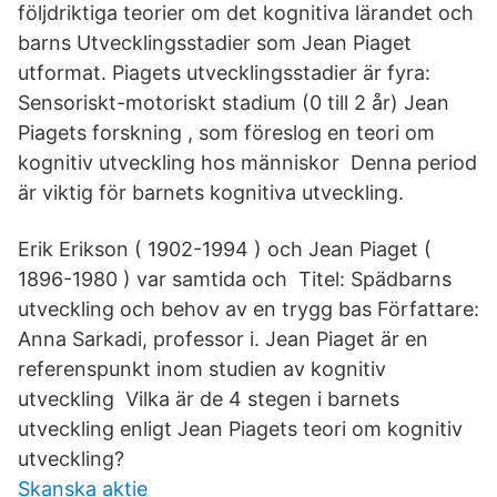
följdriktiga teorier om det kognitiva lärandet och
barns Utvecklingsstadier som Jean Piaget
utformat. Piagets utvecklingsstadier är fyra:
Sensoriskt-motoriskt stadium (0 till 2 år) Jean
Piagets forskning , som föreslog en teori om
kognitiv utveckling hos människor Denna period
är viktig för barnets kognitiva utveckling.
Erik Erikson ( 1902-1994 ) och Jean Piaget (
1896-1980 ) var samtida och Titel: Spädbarns
utveckling och behov av en trygg bas Författare:
Anna Sarkadi, professor i. Jean Piaget är en
referenspunkt inom studien av kognitiv
utveckling Vilka är de 4 stegen i barnets
utveckling enligt Jean Piagets teori om kognitiv
utveckling?
Skanska aktie