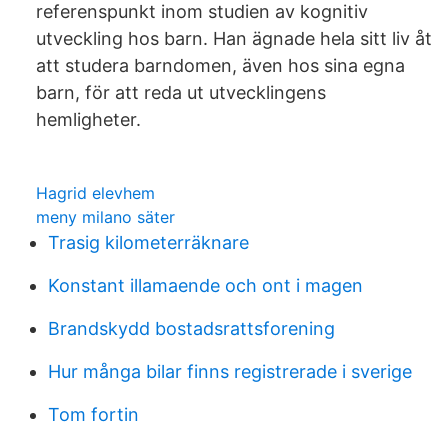
referenspunkt inom studien av kognitiv
utveckling hos barn. Han ägnade hela sitt liv åt
att studera barndomen, även hos sina egna
barn, för att reda ut utvecklingens
hemligheter.
Hagrid elevhem
meny milano säter
Trasig kilometerräknare
Konstant illamaende och ont i magen
Brandskydd bostadsrattsforening
Hur många bilar finns registrerade i sverige
Tom fortin