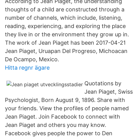
According to Jean Piaget, the understanding
thoughts of a child are constructed through a
number of channels, which include, listening,
reading, experiencing, and exploring the place
they live in or the environment they grow up in.
The work of Jean Piaget has been 2017-04-21
Jean Piaget, Uruapan Del Progreso, Michoacan
De Ocampo, Mexico.
Hitta regnr ägare
Quotations by
Jean Piaget, Swiss
Psychologist, Born August 9, 1896. Share with
your friends. View the profiles of people named
Jean Piaget. Join Facebook to connect with
Jean Piaget and others you may know.
Facebook gives people the power to Den