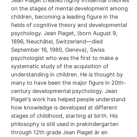
Jean Piaget created highly influential theories
on the stages of mental development among
children, becoming a leading figure in the
fields of cognitive theory and developmental
psychology. Jean Piaget, (born August 9,
1896, Neuchâtel, Switzerland—died
September 16, 1980, Geneva), Swiss
psychologist who was the first to make a
systematic study of the acquisition of
understanding in children. He is thought by
many to have been the major figure in 20th-
century developmental psychology. Jean
Piaget’s work has helped people understand
how knowledge is developed at different
stages of childhood, starting at birth. His
philosophy is still used in prekindergarten
through 12th grade Jean Piaget är en