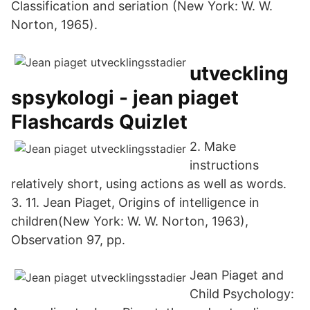
Classification and seriation (New York: W. W.
Norton, 1965).
utveckling
spsykologi - jean piaget
Flashcards Quizlet
2. Make
instructions
relatively short, using actions as well as words.
3. 11. Jean Piaget, Origins of intelligence in
children(New York: W. W. Norton, 1963),
Observation 97, pp.
Jean Piaget and
Child Psychology: