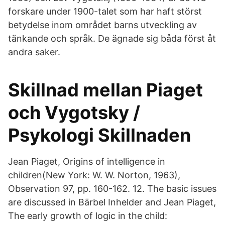
forskare under 1900-talet som har haft störst
betydelse inom området barns utveckling av
tänkande och språk. De ägnade sig båda först åt
andra saker.
Skillnad mellan Piaget
och Vygotsky /
Psykologi Skillnaden
Jean Piaget, Origins of intelligence in
children(New York: W. W. Norton, 1963),
Observation 97, pp. 160-162. 12. The basic issues
are discussed in Bärbel Inhelder and Jean Piaget,
The early growth of logic in the child: